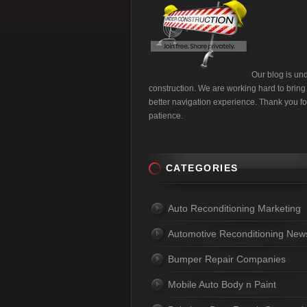
Our blog is un
construction. We are working hard to bring
better navigation experience. Thank you fo
patience.
CATEGORIES
Auto Reconditioning Marketing
Automotive Reconditioning New
Bumper Repair Companies
Mobile Auto Body n Paint