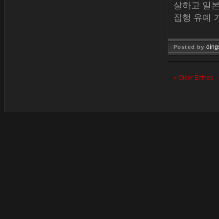
살하고 일본
집행 유예 
ding
Posted by
Dec 30, 
« Older Entries