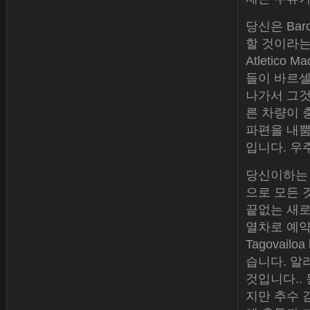
당신은 Bar
할 것이라는
Atletic
들이 바르셀
나가서 그것
른 차량이 
파편을 내뿜
입니다. 우
당신이하는 
으로 모든 
끝없는 새로
열차로 예약
Tagovai
습니다. 알
것입니다..
지만 추수 