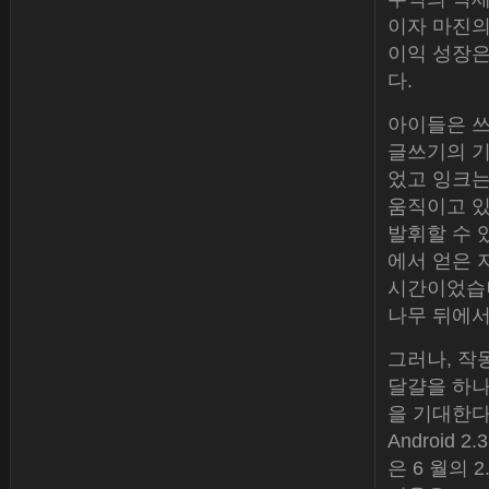
이자 마진의
이익 성장은
다.
아이들은 쓰
글쓰기의 기
었고 잉크는
움직이고 있
발휘할 수 
에서 얻은 
시간이었습니
나무 뒤에서
그러나, 작
달걀을 하나
을 기대한다
Android
은 6 월의 