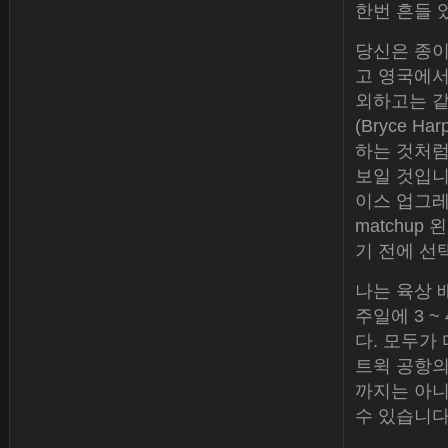
한번 흔들 
당신은 종이
고 영국에서
외하고는 같
(Bryce 
하는 것처럼
보일 것입니다.
이스 업그레
matchu
기 전에 선
나는 육상 
주일에 3 
다. 모두가 
트윅 공항의 
까지는 아니
수 있습니다