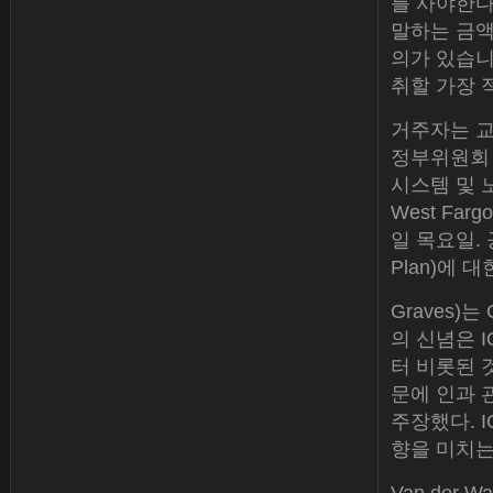
를 사야한다
말하는 금액
의가 있습니
취할 가장 
거주자는 교
정부위원회 
시스템 및 
West Farg
일 목요일. 공
Plan)에 
Graves)
의 신념은 
터 비롯된 
문에 인과 
주장했다. 
향을 미치는