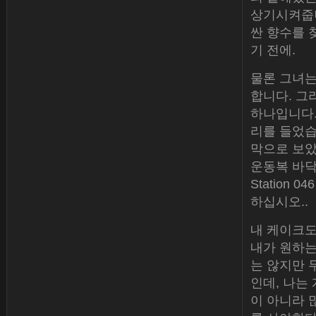
상기시켜줍니
싼 향수를 
기 전에.
물론 그녀는
합니다. 그
하나입니다.
리를 들었습
막으로 보았
운동복 바닥
Station 04
하십시오..
내 케이크도
내가 원하는
는 않지만 
인데, 나는
이 아니라 