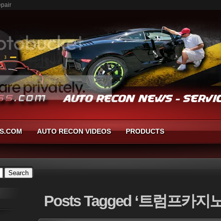
pair
S.COM
AUTO RECON VIDEOS
PRODUCTS
Posts
Tagged ‘트럼프카지노