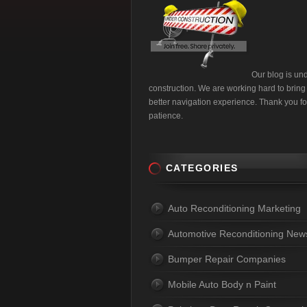
Our blog is un
construction. We are working hard to bring
better navigation experience. Thank you fo
patience.
CATEGORIES
Auto Reconditioning Marketing
Automotive Reconditioning New
Bumper Repair Companies
Mobile Auto Body n Paint