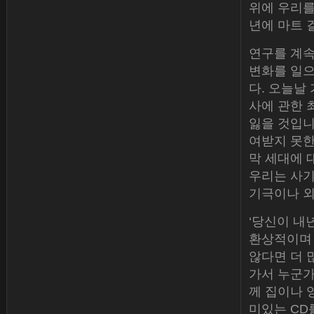
위에 우리를
년에 마트 
연구를 계속
변화를 일으
다. 오늘날
사에 관한 
잃을 것입니
여받지 못한
막 세대에 
우리는 사기
기극이나 외
‘당신이 내
환상적이며 
않다면 더 
가서 누군가
께 집이나 
미있는 CD