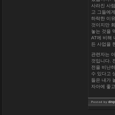
사라진 사람
고 그들에게 
하락한 이유
것이지만 회
놓는 것을 
AT에 비해
든 사업을 
관련자는 아
것입니다. 
전을 비난하
수 있다고 
들은 내가
자아에 좋고
ding
Posted by
Jan 26, 