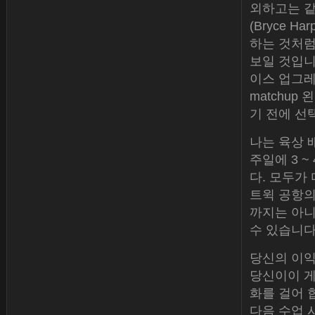
외하고는 같
(Bryce 
하는 것처럼
보일 것입니다.
이스 업그레
matchu
기 전에 선
나는 육상 
주일에 3 
다. 모두가 
트윅 공항의 
까지는 아니
수 있습니다
당신의 이익
당신이이 게
화를 걸어 
다음 수업 