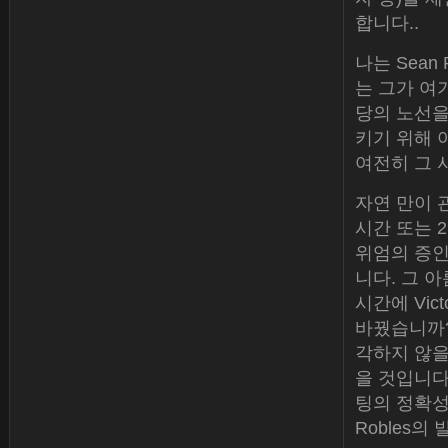
합니다..
나는 Sea
는 그가 여
당의 노선을
키기 위해 
여전히 그 
자연 만이 
시간 또는 
위엄의 증인
니다. 그 
시간에 Vic
바꿨습니까? 도
각하지 않을
을 것입니다
팅의 정확성
Robles의