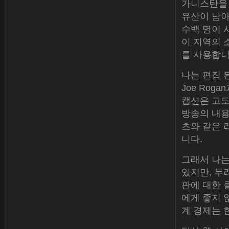
가니스탄을 
유산이 남아
수백 명이 
이 지역의 
를 사용합니
나는 편집 된
Joe Rog
캡션은 고도
방송의 내용
츠와 같은 
니다.
그래서 나는
있지만, 두려웠
판에 대한 
에게 좋지 
계 경제는 