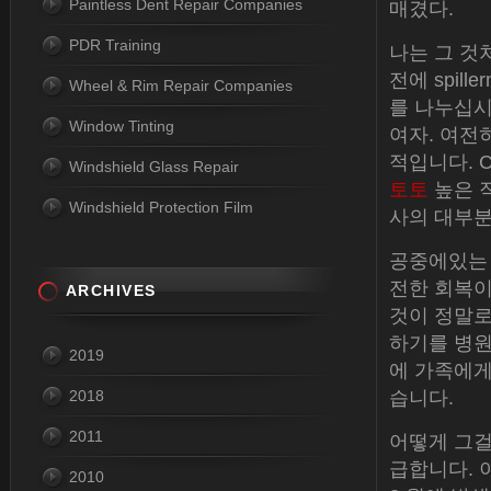
Paintless Dent Repair Companies
매겼다.
PDR Training
나는 그 것
전에 spill
Wheel & Rim Repair Companies
를 나누십시오
Window Tinting
여자. 여전
적입니다. 
Windshield Glass Repair
토토
높은 직
Windshield Protection Film
사의 대부분
공중에있는 
전한 회복이
ARCHIVES
것이 정말로 
하기를 병원
2019
에 가족에게
2018
습니다.
2011
어떻게 그걸
급합니다. 
2010