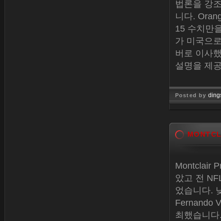
법론을 강조
니다. Ora
15 수치만
가 미국으로
버로 이사했
설명을 제공
ding
Posted by
Jan 15, 
MONTCL
Montcla
았고 전 NF
었습니다. 낮
Fernand
최했습니다.F