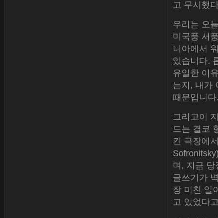
고 무시했다
우리는 오늘
미국풍 서풍
니아에서 워
있습니다. 롭
유일한 이유
는지, 내가
때문입니다.
그리고이 지
드는 결코 항
킨 극장에서 
Sofroni
며, 지금 
글쓰기가 벽
장 미친 일
고 있었다고