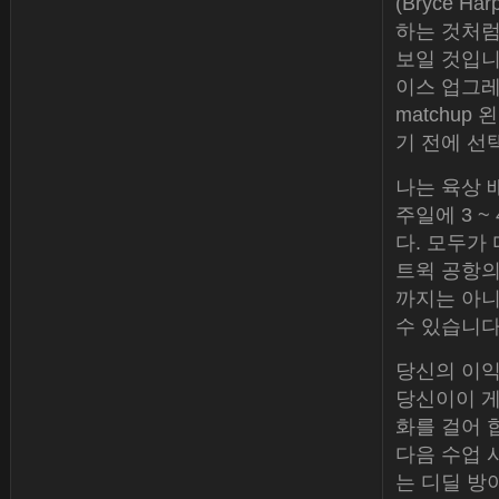
(Bryce 
하는 것처럼
보일 것입니다.
이스 업그레
matchu
기 전에 선
나는 육상 
주일에 3 
다. 모두가 
트윅 공항의 
까지는 아니
수 있습니다
당신의 이익
당신이이 게
화를 걸어 
다음 수업 
는 디딜 방