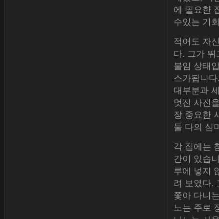
에 필요한 
수있는 기회
적어도 자신
다. 그가 
불임 상태입
스가됩니다.
대부분과 세
멋진 사진을
장 중요한 
둘 다의 심
각 집에는 
간이 있습니다
루에 넣지 
려 보였다.
쫓아 다니는
노는 주로 