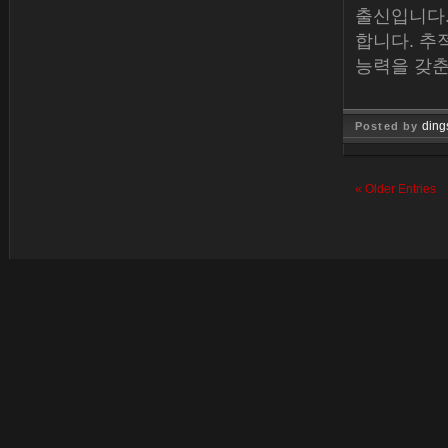
출신입니다.
합니다. 추
능력을 갖춘
ding
Posted by
Jan 15, 
« Older Entries