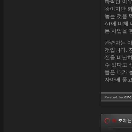
하락한 이유
것이지만 회
놓는 것을 
AT에 비해
든 사업을 
관련자는 아
것입니다. 
전을 비난하
수 있다고 
들은 내가
자아에 좋고
ding
Posted by
Jan 26, 
이
조치는