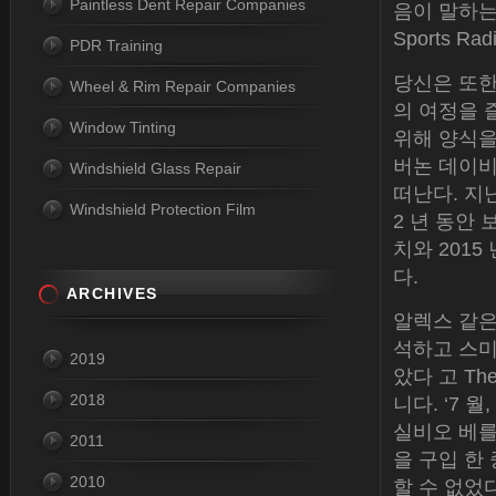
Paintless Dent Repair Companies
음이 말하는 
Sports R
PDR Training
당신은 또한
Wheel & Rim Repair Companies
의 여정을 
Window Tinting
위해 양식을
버논 데이비
Windshield Glass Repair
떠난다. 지
Windshield Protection Film
2 년 동안 
치와 201
다.
ARCHIVES
알렉스 같은
석하고 스미
2019
았다 고 Th
2018
니다. ‘7 월
실비오 베를루
2011
을 구입 한 
2010
할 수 없었