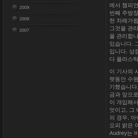
에서 챔피언
2009
번째 주방장
2008
한 차례가됩
그것을 관리
2007
을 관리합니
있습니다. 
입니다. 상
다 플라스틱
이 기사의 
랫동안 수원
기했습니다.
금과 앞으로 
이 개입해서
엇이고, 그
의 경우, 
오피 밝은 
Audrey