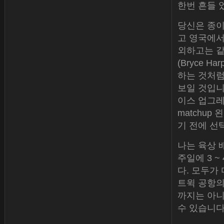
한번 흔들 
당신은 종이
고 영국에서
외하고는 같
(Bryce 
하는 것처럼
보일 것입니다.
이스 업그레
matchu
기 전에 선
나는 육상 
주일에 3 
다. 모두가 
트윅 공항의 
까지는 아니
수 있습니다