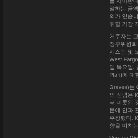
를 사야한다
말하는 금액
의가 있습니
취할 가장 
거주자는 교
정부위원회 
시스템 및 
West Farg
일 목요일. 공
Plan)에 
Graves)
의 신념은 
터 비롯된 
문에 인과 
주장했다. 
향을 미치는