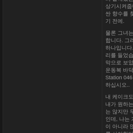
상기시켜줍니
싼 향수를 
기 전에.
물론 그녀는
합니다. 그
하나입니다.
리를 들었습
막으로 보았
운동복 바닥
Station 04
하십시오..
내 케이크도
내가 원하는
는 않지만 
인데, 나는
이 아니라 