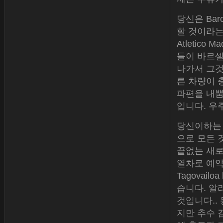
당신은 Bar
할 것이라는
Atletic
들이 바르셀
나가서 그것
른 차량이 
파편을 내뿜
입니다. 우
당신이하는 
으로 모든 
끝없는 새로
열차로 예약
Tagovai
습니다. 알
것입니다..
지만 추수 