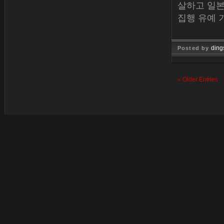
살하고 일본
집행 유예 
ding
Posted by
Dec 30, 
« Older Entries