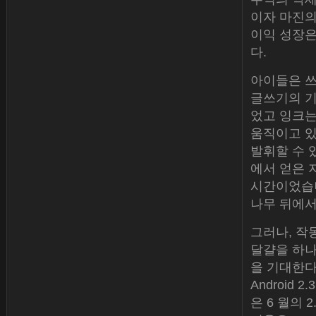
이자 마진의
이익 성장은
다.
아이들은 쓰
글쓰기의 기
었고 잉크는
움직이고 있
발휘할 수 
에서 얻은 
시간이었습니
나무 뒤에서
그러나, 작
달걀을 하나
을 기대한다
Android
은 6 월의 