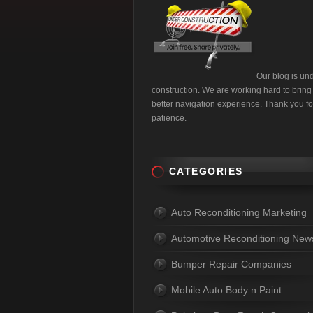
Our blog is un
construction. We are working hard to bring
better navigation experience. Thank you fo
patience.
CATEGORIES
Auto Reconditioning Marketing
Automotive Reconditioning New
Bumper Repair Companies
Mobile Auto Body n Paint