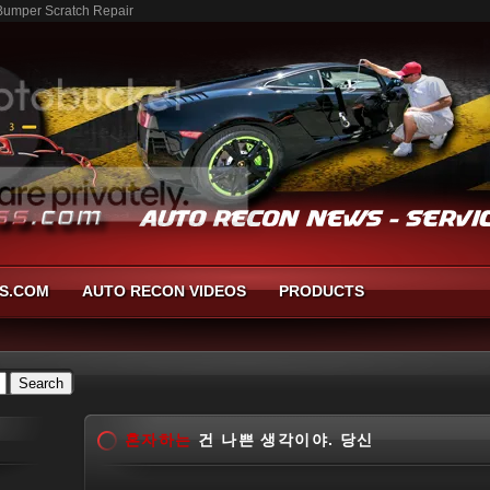
umper Scratch Repair
S.COM
AUTO RECON VIDEOS
PRODUCTS
혼자하는
건 나쁜 생각이야. 당신