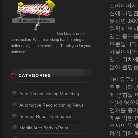
프라이버시 
션에 나열된
못하면 JA
원칙에 명시
Our blog is under
있는 중재를
construction. We are working hard to bring a
부분입니다.
better navigation experience. Thank you for your
사실이지만,
patience.
있는 위치에
않아 불평등
CATEGORIES
TBI 유무
으로 나타났
Auto Reconditioning Marketing
에 영향을 미
닌)에 영향
Automotive Reconditioning News
인자를 증가
Bumper Repair Companies
매우 약한 
역사의 독재
Mobile Auto Body n Paint
하기 위해 