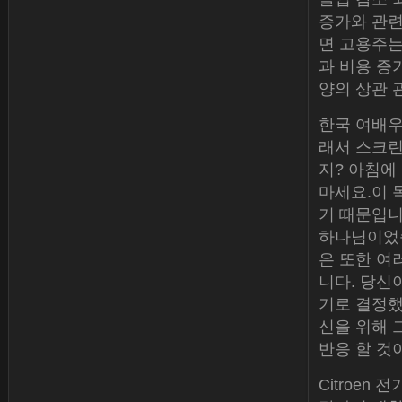
증가와 관련
면 고용주는
과 비용 증
양의 상관 
한국 여배우
래서 스크린
지? 아침에
마세요.이 
기 때문입니
하나님이었습
은 또한 여
니다. 당신
기로 결정했
신을 위해 
반응 할 것
Citroen