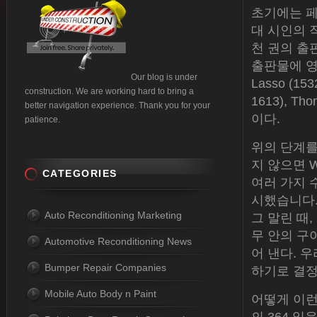
초기에는 페
대 시인의 
천 권의 출
출판물에 영감을주
Our blog is under
Lasso (153
construction. We are working hard to bring a
1613), T
better navigation experience. Thank you for your
이다.
patience.
위의 단계를
지 않으면 W
CATEGORIES
여러 가지 
시했습니다.
Auto Reconditioning Marketing
그 말린 때
무 안의 구
Automotive Reconditioning News
어 낸다. 
Bumper Repair Companies
하기로 결정
Mobile Auto Body n Paint
어떻게 이런