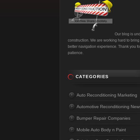
Our blog is un
construction. We are working hard to bring
better navigation experience. Thank you fo
patience.
CATEGORIES
Auto Reconditioning Marketing
Automotive Reconditioning New
Bumper Repair Companies
Mobile Auto Body n Paint