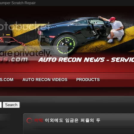
mper Scratch Repair
S.COM
AUTO RECON VIDEOS
PRODUCTS
이익
이외에도 임금은 퍼즐의 두