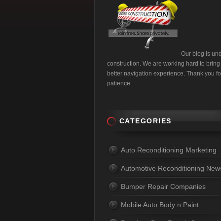
Our blog is un
construction. We are working hard to bring
better navigation experience. Thank you fo
patience.
CATEGORIES
Auto Reconditioning Marketing
Automotive Reconditioning New
Bumper Repair Companies
Mobile Auto Body n Paint