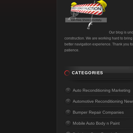
Our blog is un
construction. We are working hard to bring
better navigation experience. Thank you fo
patience.
CATEGORIES
Auto Reconditioning Marketing
Automotive Reconditioning New
Bumper Repair Companies
Mobile Auto Body n Paint