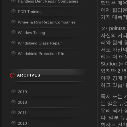
Paintless Dent Repair Companies
협업은 매우
이제 협업은
PDR Training
가지 대폭적
Wheel & Rim Repair Companies
27 point
Window Tinting
자신의 커리
리와 함께 할
Windshield Glass Repair
서도 자신의
Windshield Protection Film
리는 더 이
Staffor
였지만 2 년
ARCHIVES
야후 경매 
하고 있습니
2019
독서 또는 
2018
는 많은 뉴
우리 뇌가 
2011
다. 일부 
2010
함하는 전기