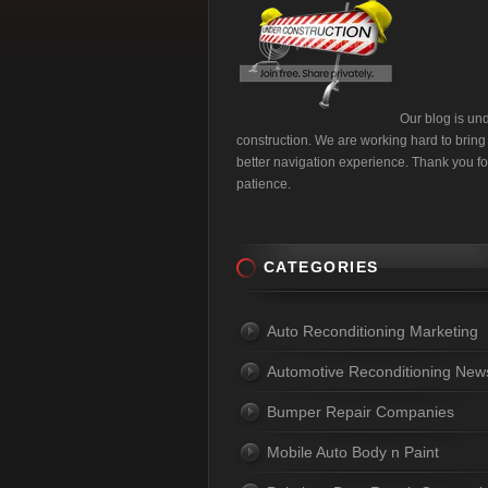
Our blog is un
construction. We are working hard to bring
better navigation experience. Thank you fo
patience.
CATEGORIES
Auto Reconditioning Marketing
Automotive Reconditioning New
Bumper Repair Companies
Mobile Auto Body n Paint