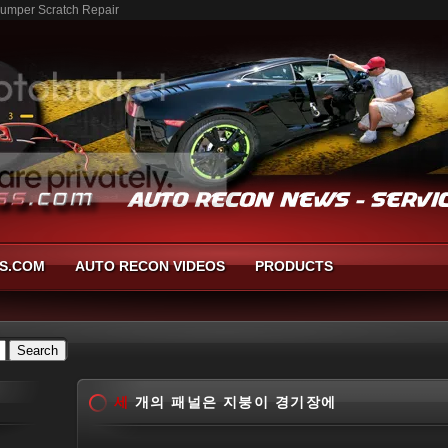
mper Scratch Repair
S.COM
AUTO RECON VIDEOS
PRODUCTS
세
개의 패널은 지붕이 경기장에