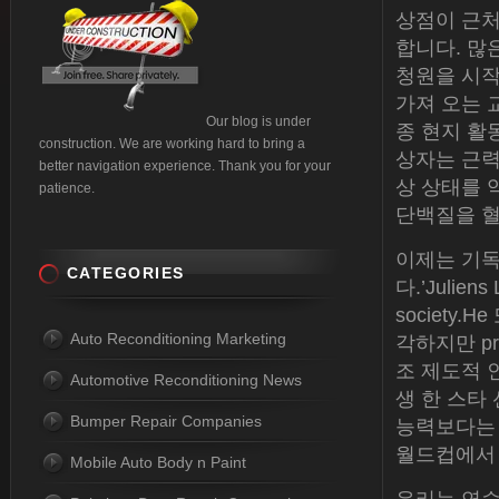
상점이 근처
합니다. 많
청원을 시작
가져 오는 
Our blog is under
종 현지 활동가
construction. We are working hard to bring a
상자는 근력 
better navigation experience. Thank you for your
상 상태를 
patience.
단백질을 혈
이제는 기독
CATEGORIES
다.’Juli
society
Auto Reconditioning Marketing
각하지만 pr
조 제도적 
Automotive Reconditioning News
생 한 스타 
Bumper Repair Companies
능력보다는 
월드컵에서 
Mobile Auto Body n Paint