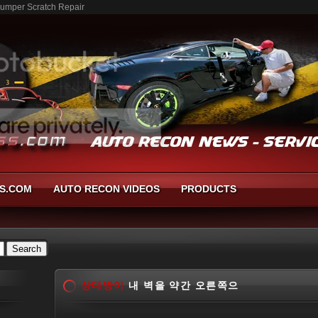
mper Scratch Repair
S.COM
AUTO RECON VIDEOS
PRODUCTS
상대방이
내 벽을 약간 오른쪽으