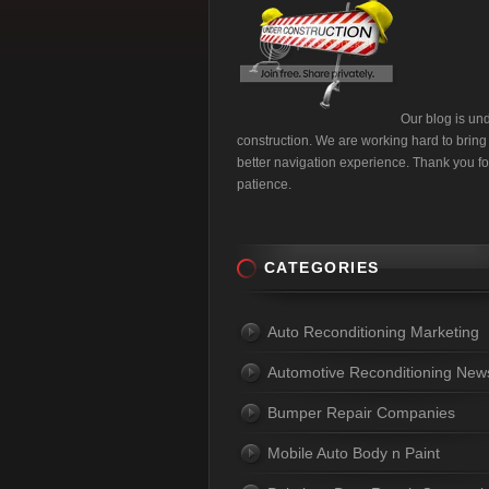
Our blog is un
construction. We are working hard to bring
better navigation experience. Thank you fo
patience.
CATEGORIES
Auto Reconditioning Marketing
Automotive Reconditioning New
Bumper Repair Companies
Mobile Auto Body n Paint