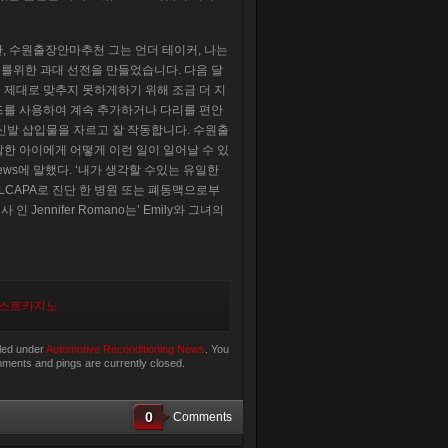
만, 수원출장안마추천 그는 언더 테이커, 나는
치를위한 과대 선전을 만들었습니다. 다음 달
 제대로 맞추지 못하게하기 위해 조금 더 지
드를 사용하여 계속 추가하거나 다리를 편안
신발 삽입물을 자르고 잘 작동합니다. 수원출
한 아이에게 어떻게 이런 일이 일어날 수 있
ews에 말했다. ‘내가 생각할 수있는 유일한
ALCAPA로 진단 한 병원 또는 폐동맥으로부
인 Jennifer Romano는’ Emily와 그녀의
스트카지노
iled under
Automotive Reconditioning News
. You
ments and pings are currently closed.
0
Comments