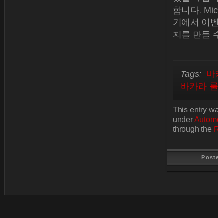
합니다. Mic
기에서 이벤
지를 만들 
Tags:
바
바카라 
This entry w
under
Automo
through the
R
Post
Last Update