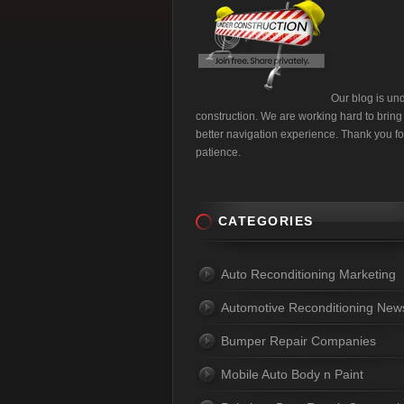
Our blog is un
construction. We are working hard to bring
better navigation experience. Thank you fo
patience.
CATEGORIES
Auto Reconditioning Marketing
Automotive Reconditioning New
Bumper Repair Companies
Mobile Auto Body n Paint