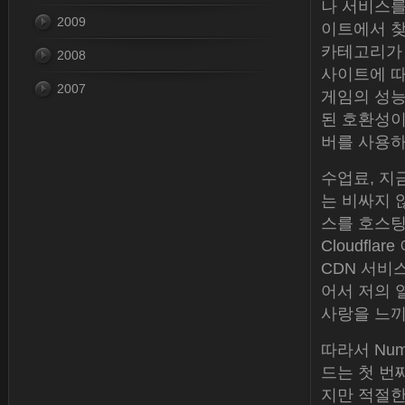
나 서비스를
2009
이트에서 찾
카테고리가 
2008
사이트에 따르면
2007
게임의 성능 
된 호환성이
버를 사용하
수업료, 지
는 비싸지 
스를 호스팅
Cloudf
CDN 서비
어서 저의 
사랑을 느끼
따라서 Nu
드는 첫 번째
지만 적절한