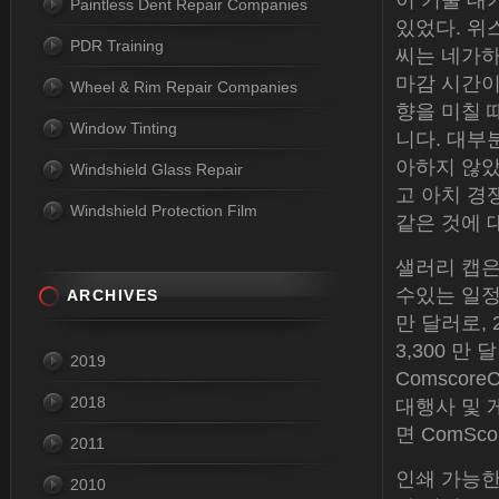
이 기술 대
Paintless Dent Repair Companies
있었다. 위
PDR Training
씨는 네가하
마감 시간이
Wheel & Rim Repair Companies
향을 미칠 
Window Tinting
니다. 대부
아하지 않았
Windshield Glass Repair
고 아치 경쟁
Windshield Protection Film
같은 것에 
샐러리 캡은
수있는 일정
ARCHIVES
만 달러로, 
3,300 만
2019
Comscor
2018
대행사 및 
면 ComSc
2011
인쇄 가능한
2010