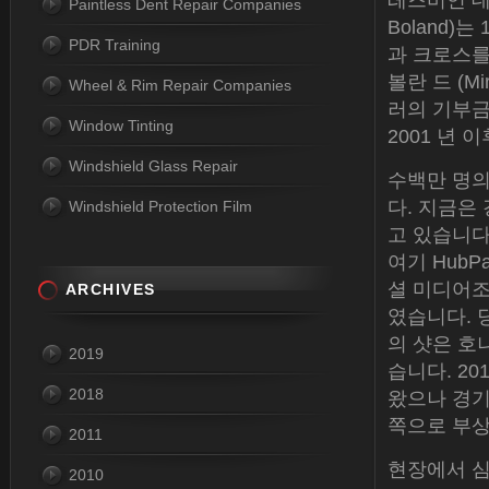
레즈비언 데
Paintless Dent Repair Companies
Boland)
PDR Training
과 크로스를
볼란 드 (M
Wheel & Rim Repair Companies
러의 기부금
Window Tinting
2001 년 
Windshield Glass Repair
수백만 명
다. 지금은
Windshield Protection Film
고 있습니다
여기 HubP
셜 미디어조
ARCHIVES
였습니다. 
의 샷은 
2019
습니다. 2
2018
왔으나 경기
쪽으로 부상
2011
현장에서 심
2010