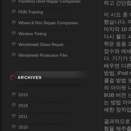
Paintless Dent Repair Companies
하고 간단합
PDR Training
이 시도 중
했습니다. 마
Wheel & Rim Repair Companies
마지막 10
Window Tinting
다시 월드 
학은 응용 
Windshield Glass Repair
점수와 에세
Windshield Protection Film
다. 기기가
배우면 다른
방법, iPo
ARCHIVES
콜걸 방법 
의 아이팟 
8GB 버전
2019
는 방법 아
2018
세한 장치입
2011
결과적으로 
2010
형을 제주출