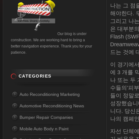
나는 그 점
해야한다. 
그리고 나는
은 대부분의
Our blog is under
Flash (S
construction. We are working hard to bring a
Dreamwe
better navigation experience. Thank you for your
드는 것에 
patience.
이 경기에서
에 3 개를
CATEGORIES
나 또는 두
수들의’피부
Auto Reconditioning Marketing
들이 정말로
성장했습니다
Automotive Reconditioning News
니다. 당신
Bumper Repair Companies
나의 캠페인
Mobile Auto Body n Paint
자선 단체에