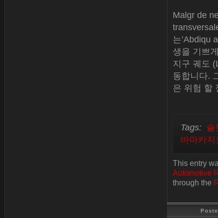
Malgr de n
transversa
는’Abdiqu 
생을 기쁘게
지구 궤도 (
동합니다. 그
은 위험 할
Tags:
슬
바마카지
This entry w
Automotive 
through the
R
Post