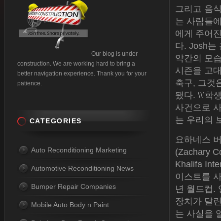
그리고 음
는 사람들에
에게 주어진
다. Josh는
Our blog is under
약간의 모습
construction. We are working hard to bring a
시즌을 고대
better navigation experience. Thank you for your
축구, 그것은
patience.
됐다. \\’학
사건으로 사망
는 우리의 
CATEGORIES
요하네스 버
Auto Reconditioning Marketing
(Zachar
Khalifa 
Automotive Reconditioning News
이스트를 사
Bumper Repair Companies
년 월드컵. 영
장치가 달린
Mobile Auto Body n Paint
는 사실을 