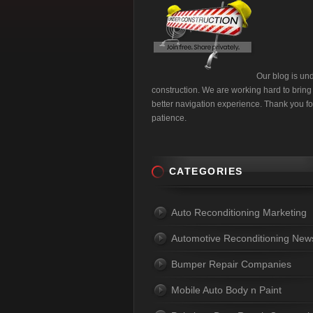
Our blog is un
construction. We are working hard to bring
better navigation experience. Thank you fo
patience.
CATEGORIES
Auto Reconditioning Marketing
Automotive Reconditioning New
Bumper Repair Companies
Mobile Auto Body n Paint