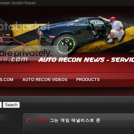
mper Scratch Repair
S.COM
AUTO RECON VIDEOS
PRODUCTS
그러나
그는 게임 애널리스트 존