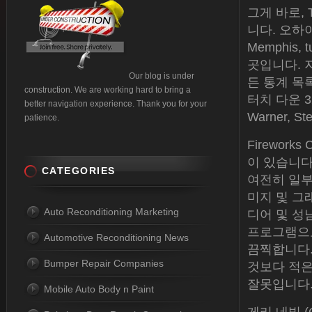
그게 바로,
니다. 오하
Memphis
곳입니다. 지
Our blog is under
든 통계 목록
construction. We are working hard to bring a
터치 다운 32
better navigation experience. Thank you for your
Warner, 
patience.
Firework
이 있습니다
CATEGORIES
여전히 일부 
미지 및 그
Auto Reconditioning Marketing
디어 및 성
프로그램으로
Automotive Reconditioning News
끔찍합니다.
Bumper Repair Companies
것보다 적은
잘못입니다
Mobile Auto Body n Paint