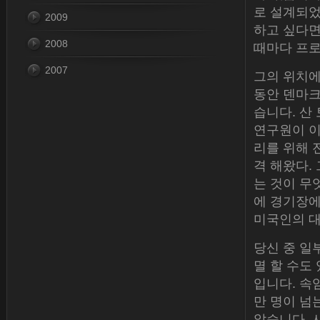
로 설계되었
2009
하고 싶다면
2008
때마다 프로
2007
그의 위치에
동안 덴마크
습니다. 산 
연구원이 이
리를 위해 
격 해왔다.
는 것이 무
에 경기장에
미국인의 
당신 중 일
멸 할 수도
입니다. 속
만 명이 넘
않습니다. 사