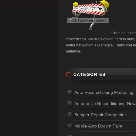
Our blog is un
construction. We are working hard to bring
better navigation experience. Thank you fo
patience.
CATEGORIES
Auto Reconditioning Marketing
Automotive Reconditioning New
Bumper Repair Companies
Mobile Auto Body n Paint