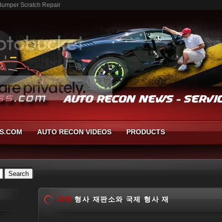
umper Scratch Repair
S.COM
AUTO RECON VIDEOS
PRODUCTS
국제
형사 재판소와 국제 형사 재