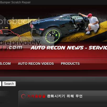
umper Scratch Repair
S.COM
AUTO RECON VIDEOS
PRODUCTS
가려움증을
완화시키기 위해 무언