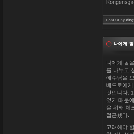
Kongens
ding
Posted by
Jan 26, 
나에게 팔
나에게 팔을
를 나누고 
예수님을 보
베드로에게 
것입니다. 
었기 때문에
을 위해 체
접근했다.
고려해야 할