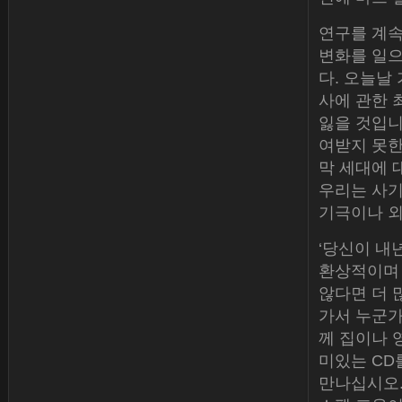
연구를 계속
변화를 일으
다. 오늘날
사에 관한 
잃을 것입니
여받지 못한
막 세대에 
우리는 사기
기극이나 외
‘당신이 내
환상적이며 
않다면 더 
가서 누군가
께 집이나 
미있는 CD
만나십시오.