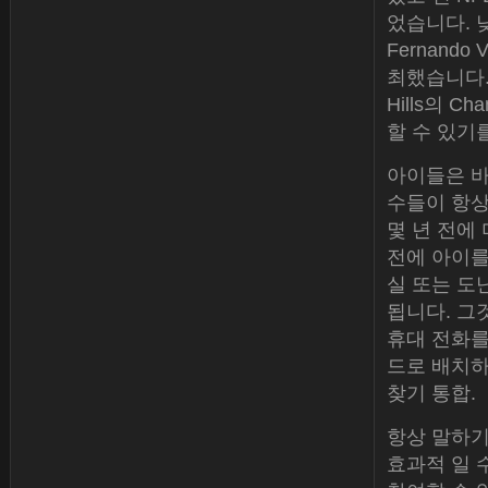
었습니다. 낮
Fernand
최했습니다.F
Hills의 
할 수 있기
아이들은 바
수들이 항
몇 년 전에
전에 아이를
실 또는 도
됩니다. 그
휴대 전화를
드로 배치하는
찾기 통합.
항상 말하기
효과적 일 