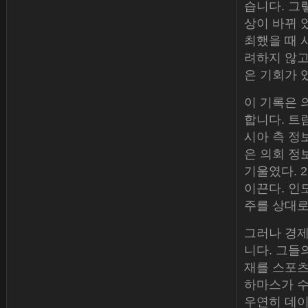
습니다. 그
상이 바뀌 었다
최했을 때 
려하지 않고
은 기회가 
이 기록은 
합니다. 트
시아 측 정
은 의회 정
기울였다. 
이끈다. 인도
주를 상대로 
그러나 경제
니다. 그들
재를 스포
하마스가 수
우연히 데이