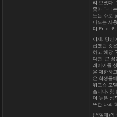
려 보였다.
쫓아 다니는
노는 주로 
나노는 사용
며 Enter
이제, 당신
급했던 것은
하고 해당 
다면, 큰 
레이어를 상
을 제한하고
은 학생들에
워크숍 모델
습니다. 첫
더 높은 성
또한 나의 
(백일해)의