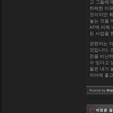
고 그들에게 
하락한 이유
것이지만 회
놓는 것을 
AT에 비해
든 사업을 
관련자는 아
것입니다. 
전을 비난하
수 있다고 
들은 내가
자아에 좋고
ding
Posted by
Jan 26, 
이것은 공